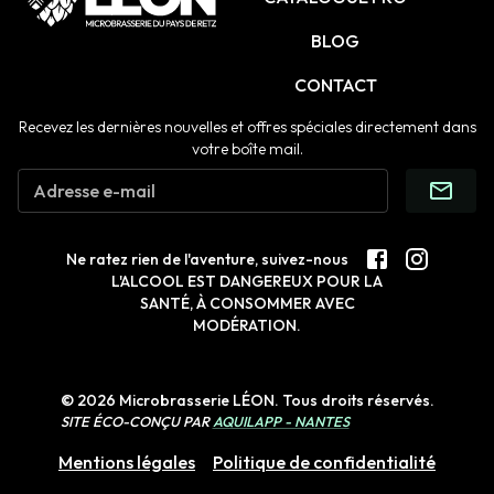
BLOG
CONTACT
Recevez les dernières nouvelles et offres spéciales directement dans
votre boîte mail.
Adresse e-mail
Ne ratez rien de l'aventure, suivez-nous
L'ALCOOL EST DANGEREUX POUR LA
SANTÉ, À CONSOMMER AVEC
MODÉRATION.
© 2026 Microbrasserie LÉON. Tous droits réservés.
SITE ÉCO-CONÇU PAR
AQUILAPP - NANTES
Mentions légales
Politique de confidentialité